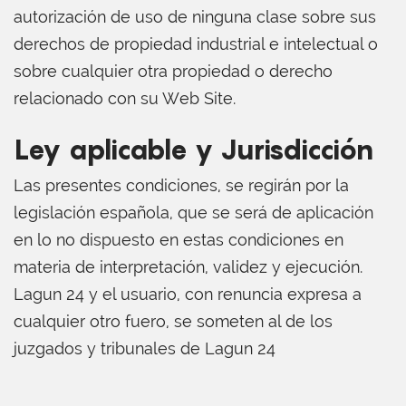
autorización de uso de ninguna clase sobre sus
derechos de propiedad industrial e intelectual o
sobre cualquier otra propiedad o derecho
relacionado con su Web Site.
Ley aplicable y Jurisdicción
Las presentes condiciones, se regirán por la
legislación española, que se será de aplicación
en lo no dispuesto en estas condiciones en
materia de interpretación, validez y ejecución.
Lagun 24 y el usuario, con renuncia expresa a
cualquier otro fuero, se someten al de los
juzgados y tribunales de Lagun 24