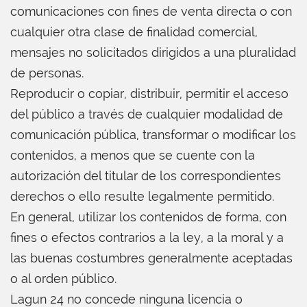
comunicaciones con fines de venta directa o con
cualquier otra clase de finalidad comercial,
mensajes no solicitados dirigidos a una pluralidad
de personas.
Reproducir o copiar, distribuir, permitir el acceso
del público a través de cualquier modalidad de
comunicación pública, transformar o modificar los
contenidos, a menos que se cuente con la
autorización del titular de los correspondientes
derechos o ello resulte legalmente permitido.
En general, utilizar los contenidos de forma, con
fines o efectos contrarios a la ley, a la moral y a
las buenas costumbres generalmente aceptadas
o al orden público.
Lagun 24 no concede ninguna licencia o