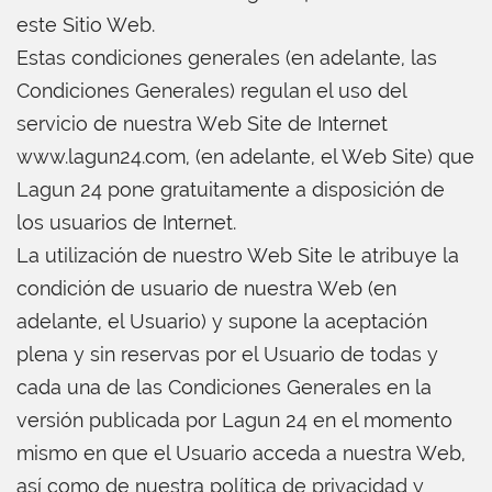
este Sitio Web.
Estas condiciones generales (en adelante, las
Condiciones Generales) regulan el uso del
servicio de nuestra Web Site de Internet
www.lagun24.com, (en adelante, el Web Site) que
Lagun 24 pone gratuitamente a disposición de
los usuarios de Internet.
La utilización de nuestro Web Site le atribuye la
condición de usuario de nuestra Web (en
adelante, el Usuario) y supone la aceptación
plena y sin reservas por el Usuario de todas y
cada una de las Condiciones Generales en la
versión publicada por Lagun 24 en el momento
mismo en que el Usuario acceda a nuestra Web,
así como de nuestra política de privacidad y