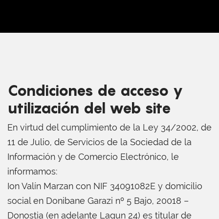
Condiciones de acceso y
utilización del web site
En virtud del cumplimiento de la Ley 34/2002, de
11 de Julio, de Servicios de la Sociedad de la
Información y de Comercio Electrónico, le
informamos:
Ion Valín Marzan con NIF 34091082E y domicilio
social en Donibane Garazi nº 5 Bajo, 20018 –
Donostia (en adelante Lagun 24) es titular de