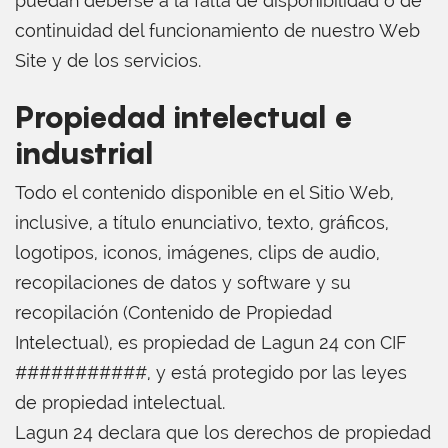
puedan deberse a la falta de disponibilidad o de
continuidad del funcionamiento de nuestro Web
Site y de los servicios.
Propiedad intelectual e
industrial
Todo el contenido disponible en el Sitio Web,
inclusive, a título enunciativo, texto, gráficos,
logotipos, iconos, imágenes, clips de audio,
recopilaciones de datos y software y su
recopilación (Contenido de Propiedad
Intelectual), es propiedad de Lagun 24 con CIF
###########, y está protegido por las leyes
de propiedad intelectual.
Lagun 24 declara que los derechos de propiedad