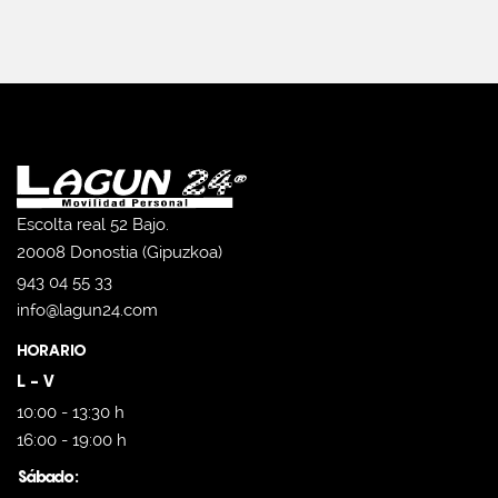
Escolta real 52 Bajo.
20008 Donostia (Gipuzkoa)
943 04 55 33
info@lagun24.com
HORARIO
L - V
10:00 - 13:30 h
16:00 - 19:00 h
Sábado: