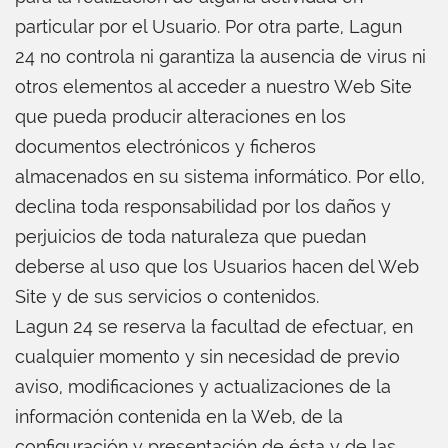
particular por el Usuario. Por otra parte, Lagun
24 no controla ni garantiza la ausencia de virus ni
otros elementos al acceder a nuestro Web Site
que pueda producir alteraciones en los
documentos electrónicos y ficheros
almacenados en su sistema informático. Por ello,
declina toda responsabilidad por los daños y
perjuicios de toda naturaleza que puedan
deberse al uso que los Usuarios hacen del Web
Site y de sus servicios o contenidos.
Lagun 24 se reserva la facultad de efectuar, en
cualquier momento y sin necesidad de previo
aviso, modificaciones y actualizaciones de la
información contenida en la Web, de la
configuración y presentación de ésta y de las