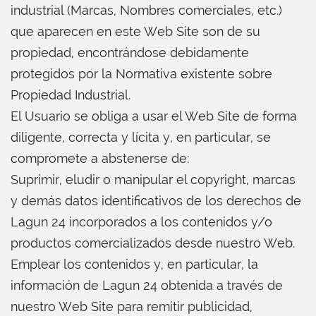
industrial (Marcas, Nombres comerciales, etc.)
que aparecen en este Web Site son de su
propiedad, encontrándose debidamente
protegidos por la Normativa existente sobre
Propiedad Industrial.
El Usuario se obliga a usar el Web Site de forma
diligente, correcta y lícita y, en particular, se
compromete a abstenerse de:
Suprimir, eludir o manipular el copyright, marcas
y demás datos identificativos de los derechos de
Lagun 24 incorporados a los contenidos y/o
productos comercializados desde nuestro Web.
Emplear los contenidos y, en particular, la
información de Lagun 24 obtenida a través de
nuestro Web Site para remitir publicidad,