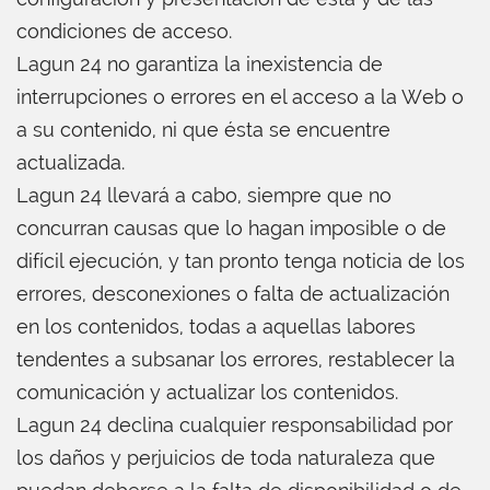
condiciones de acceso.
Lagun 24 no garantiza la inexistencia de
interrupciones o errores en el acceso a la Web o
a su contenido, ni que ésta se encuentre
actualizada.
Lagun 24 llevará a cabo, siempre que no
concurran causas que lo hagan imposible o de
difícil ejecución, y tan pronto tenga noticia de los
errores, desconexiones o falta de actualización
en los contenidos, todas a aquellas labores
tendentes a subsanar los errores, restablecer la
comunicación y actualizar los contenidos.
Lagun 24 declina cualquier responsabilidad por
los daños y perjuicios de toda naturaleza que