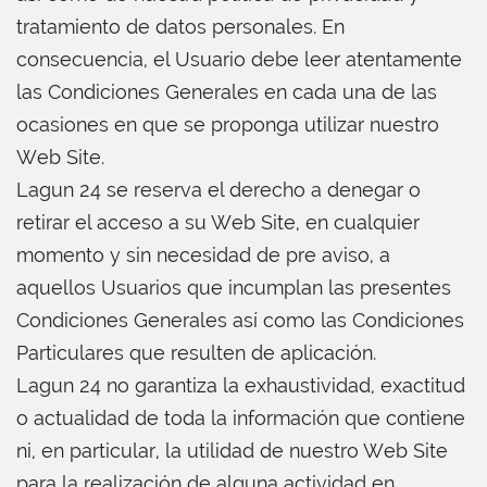
tratamiento de datos personales. En
consecuencia, el Usuario debe leer atentamente
las Condiciones Generales en cada una de las
ocasiones en que se proponga utilizar nuestro
Web Site.
Lagun 24 se reserva el derecho a denegar o
retirar el acceso a su Web Site, en cualquier
momento y sin necesidad de pre aviso, a
aquellos Usuarios que incumplan las presentes
Condiciones Generales así como las Condiciones
Particulares que resulten de aplicación.
Lagun 24 no garantiza la exhaustividad, exactitud
o actualidad de toda la información que contiene
ni, en particular, la utilidad de nuestro Web Site
para la realización de alguna actividad en