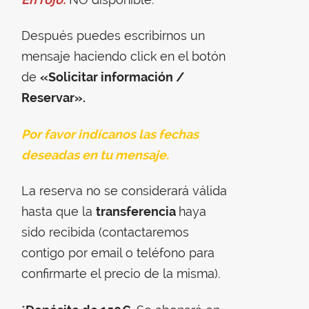
Después puedes escribirnos un
mensaje haciendo click en el botón
de
«Solicitar información /
Reservar».
Por favor indícanos las fechas
deseadas en tu mensaje.
La reserva no se considerará válida
hasta que la
transferencia
haya
sido recibida (contactaremos
contigo por email o teléfono para
confirmarte el precio de la misma).