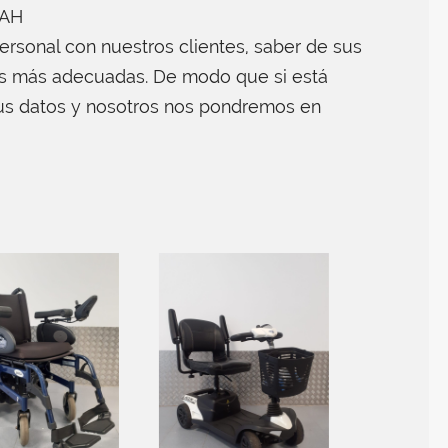
 AH
rsonal con nuestros clientes, saber de sus
es más adecuadas. De modo que si está
us datos y nosotros nos pondremos en