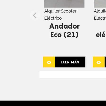
Alquiler Scooter
Alquil
Eléctrico
Eléctr
Andador
Eco (21)
elé
LEER MÁS