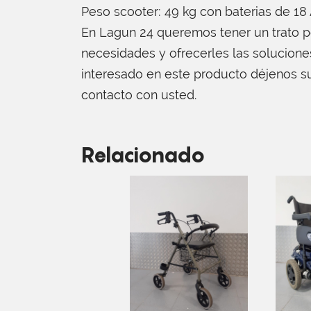
Peso scooter: 49 kg con baterias de 18
En Lagun 24 queremos tener un trato pe
necesidades y ofrecerles las solucion
interesado en este producto déjenos s
contacto con usted.
Relacionado