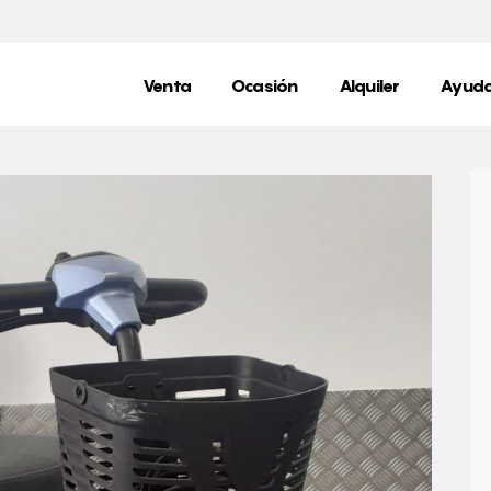
Venta
Ocasión
Alquiler
Ayuda