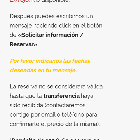
Después puedes escribirnos un
mensaje haciendo click en el botón
de
«Solicitar información /
Reservar».
Por favor indícanos las fechas
deseadas en tu mensaje.
La reserva no se considerará válida
hasta que la
transferencia
haya
sido recibida (contactaremos
contigo por email o teléfono para
confirmarte el precio de la misma).