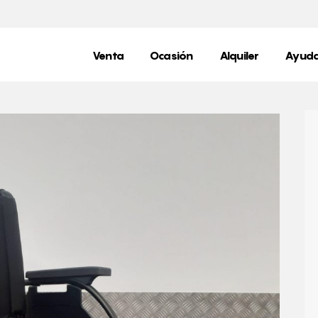
Venta
Ocasión
Alquiler
Ayuda