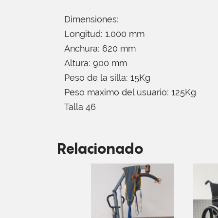
Dimensiones:
Longitud: 1.000 mm
Anchura: 620 mm
Altura: 900 mm
Peso de la silla: 15Kg
Peso maximo del usuario: 125Kg
Talla 46
Relacionado