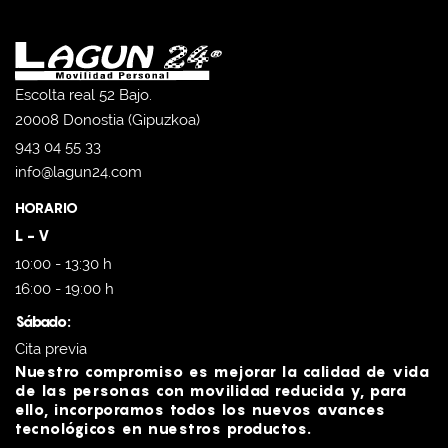
Escolta real 52 Bajo.
20008 Donostia (Gipuzkoa)
943 04 55 33
info@lagun24.com
HORARIO
L - V
10:00 - 13:30 h
16:00 - 19:00 h
Sábado:
Cita previa
Nuestro compromiso es mejorar la calidad de vida
de las personas con movilidad reducida y, para
ello, incorporamos todos los nuevos avances
tecnológicos en nuestros productos.