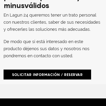
minusválidos
En Lagun 24 queremos tener un trato personal
con nuestros clientes, saber de sus necesidades
y ofrecerles las soluciones más adecuadas.
De modo que si está interesado en este
producto déjenos sus datos y nosotros nos
pondremos en contacto con usted.
SOLICITAR INFORMACIÓN / RESERVAR