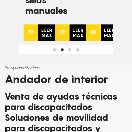
sillas
manuales
LEER
LEER
LEER
MÁS
MÁS
MÁS
En
Ayudas técnicas
Andador de interior
Venta de ayudas técnicas
para discapacitados
Soluciones de movilidad
para discapacitados y