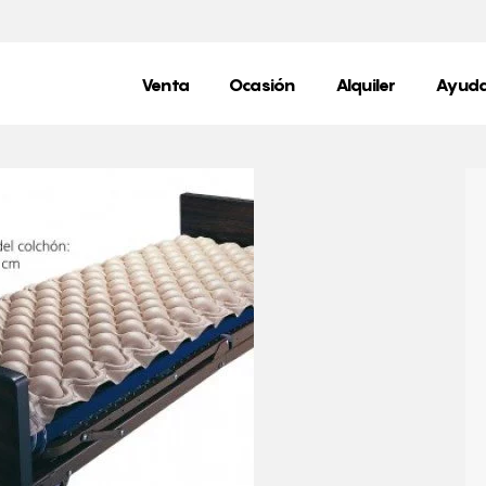
Venta
Ocasión
Alquiler
Ayuda