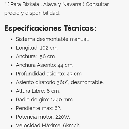
* ( Para Bizkaia , Álava y Navarra ) Consultar
precio y disponibilidad.
Especificaciones Técnicas:
Sistema desmontable manual.
Longitud: 102 cm.
Anchura: 56 cm.
Anchura Asiento: 44 cm.
Profundidad asiento: 43 cm.
Asiento giratorio 360º, desmontable.
Altura Libre: 8 cm.
Radio de giro: 1440 mm.
Pendiente max: 6º.
Potencia motor: 220W.
Velocidad Máxima: 6km/h.