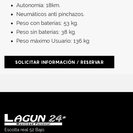
Autonomía: 18km.
Neumáticos anti pinchazos.
Peso con baterías: 53 kg.
Peso sin baterías: 38 kg.
Peso máximo Usuario: 136 kg
SOLICITAR INFORMACIÓN / RESERVAR
Escolta real 52 Bajo.