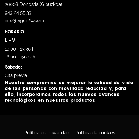
20008 Donostia (Gipuzkoa)
943 04 55 33
info@lagun24.com
HORARIO
L - V
10:00 - 13:30 h
16:00 - 19:00 h
Sábado:
Cita previa
Nuestro compromiso es mejorar la calidad de vida
de las personas con movilidad reducida y, para
ello, incorporamos todos los nuevos avances
tecnológicos en nuestros productos.
Política de privacidad
Política de cookies