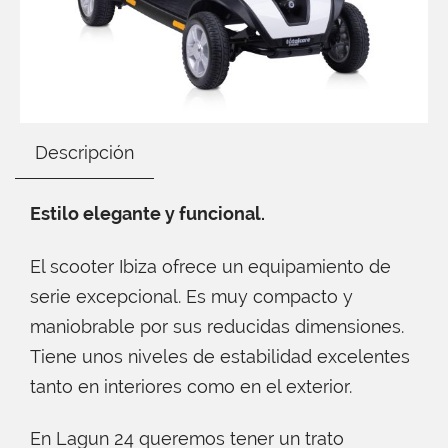
Descripción
Estilo elegante y funcional.
El scooter Ibiza ofrece un equipamiento de
serie excepcional. Es muy compacto y
maniobrable por sus reducidas dimensiones.
Tiene unos niveles de estabilidad excelentes
tanto en interiores como en el exterior.
En Lagun 24 queremos tener un trato