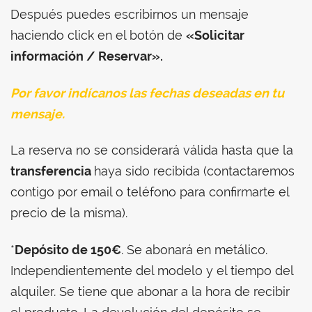
Después puedes escribirnos un mensaje
haciendo click en el botón de
«Solicitar
información / Reservar».
Por favor indícanos las fechas deseadas en tu
mensaje.
La reserva no se considerará válida hasta que la
transferencia
haya sido recibida (contactaremos
contigo por email o teléfono para confirmarte el
precio de la misma).
*
Depósito de 150€
. Se abonará en metálico.
Independientemente del modelo y el tiempo del
alquiler. Se tiene que abonar a la hora de recibir