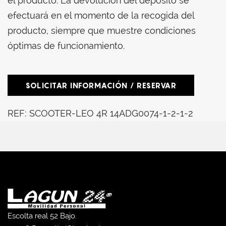
el producto. La devolución del depósito se
efectuará en el momento de la recogida del
producto, siempre que muestre condiciones
óptimas de funcionamiento.
SOLICITAR INFORMACIÓN / RESERVAR
REF:
SCOOTER-LEO 4R 14ADG0074-1-2-1-2
Escolta real 52 Bajo.