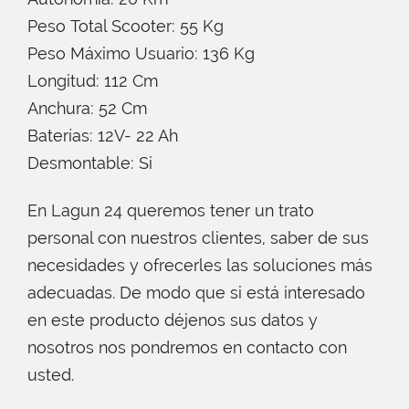
Peso Total Scooter: 55 Kg
Peso Máximo Usuario: 136 Kg
Longitud: 112 Cm
Anchura: 52 Cm
Baterías: 12V- 22 Ah
Desmontable: Si
En Lagun 24 queremos tener un trato
personal con nuestros clientes, saber de sus
necesidades y ofrecerles las soluciones más
adecuadas. De modo que si está interesado
en este producto déjenos sus datos y
nosotros nos pondremos en contacto con
usted.