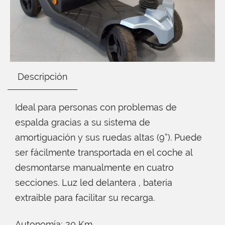
Descripción
Ideal para personas con problemas de
espalda gracias a su sistema de
amortiguación y sus ruedas altas (9”). Puede
ser fácilmente transportada en el coche al
desmontarse manualmente en cuatro
secciones. Luz led delantera , bateria
extraible para facilitar su recarga.
Autonomía: 20 Km