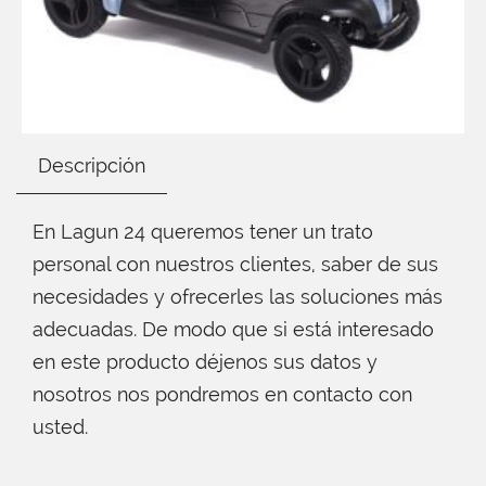
Descripción
En Lagun 24 queremos tener un trato
personal con nuestros clientes, saber de sus
necesidades y ofrecerles las soluciones más
adecuadas. De modo que si está interesado
en este producto déjenos sus datos y
nosotros nos pondremos en contacto con
usted.