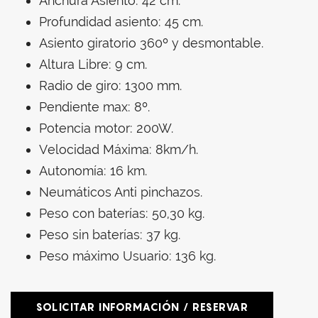
Anchura Asiento: 42 cm.
Profundidad asiento: 45 cm.
Asiento giratorio 360º y desmontable.
Altura Libre: 9 cm.
Radio de giro: 1300 mm.
Pendiente max: 8º.
Potencia motor: 200W.
Velocidad Máxima: 8km/h.
Autonomía: 16 km.
Neumáticos Anti pinchazos.
Peso con baterías: 50,30 kg.
Peso sin baterías: 37 kg.
Peso máximo Usuario: 136 kg.
SOLICITAR INFORMACIÓN / RESERVAR