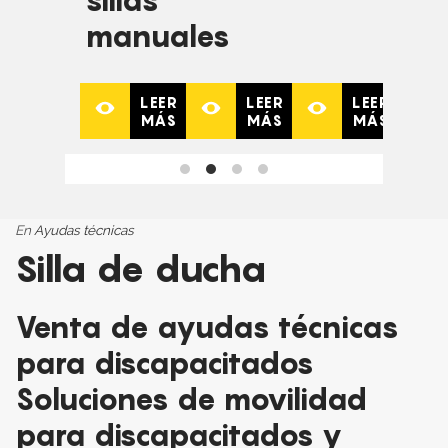
sillas
manuales
LEER
LEER
LEER
MÁS
MÁS
MÁS
En
Ayudas técnicas
Silla de ducha
Venta de ayudas técnicas
para discapacitados
Soluciones de movilidad
para discapacitados y