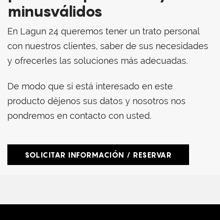
minusválidos
En Lagun 24 queremos tener un trato personal
con nuestros clientes, saber de sus necesidades
y ofrecerles las soluciones más adecuadas.
De modo que si está interesado en este
producto déjenos sus datos y nosotros nos
pondremos en contacto con usted.
SOLICITAR INFORMACIÓN / RESERVAR