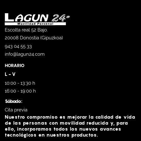
Escolta real 52 Bajo.
20008 Donostia (Gipuzkoa)
943 04 55 33
info@lagun24.com
HORARIO
L - V
10:00 - 13:30 h
16:00 - 19:00 h
Sábado:
Cita previa
Nuestro compromiso es mejorar la calidad de vida
de las personas con movilidad reducida y, para
ello, incorporamos todos los nuevos avances
tecnológicos en nuestros productos.