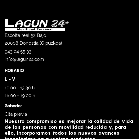
Escolta real 52 Bajo.
20008 Donostia (Gipuzkoa)
943 04 55 33
info@lagun24.com
HORARIO
L - V
10:00 - 13:30 h
16:00 - 19:00 h
Sábado:
Cita previa
Nuestro compromiso es mejorar la calidad de vida
de las personas con movilidad reducida y, para
ello, incorporamos todos los nuevos avances
tecnológicos en nuestros productos.