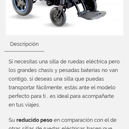
Descripción
Si necesitas una silla de ruedas eléctrica pero
los grandes chasis y pesadas baterías no van
contigo, si deseas una silla que puedas
transportar fácilmente, estás ante el modelo
perfecto para ti , es ideal para acompañarte
en tus viajes.
Su
reducido peso
en comparación con el de
otras sillas de ruedas eléctricas hacen que