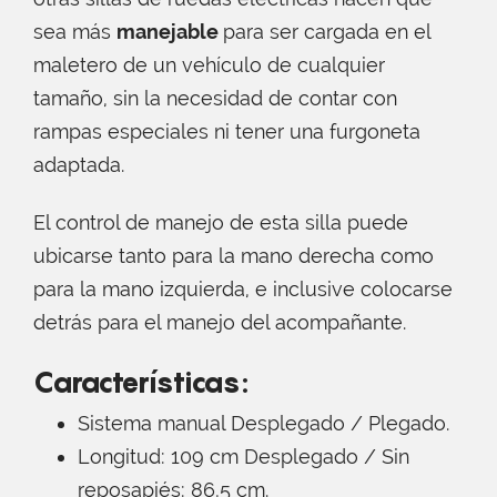
sea más
manejable
para ser cargada en el
maletero de un vehículo de cualquier
tamaño, sin la necesidad de contar con
rampas especiales ni tener una furgoneta
adaptada.
El control de manejo de esta silla puede
ubicarse tanto para la mano derecha como
para la mano izquierda, e inclusive colocarse
detrás para el manejo del acompañante.
Características:
Sistema manual Desplegado / Plegado.
Longitud: 109 cm Desplegado / Sin
reposapiés: 86,5 cm.