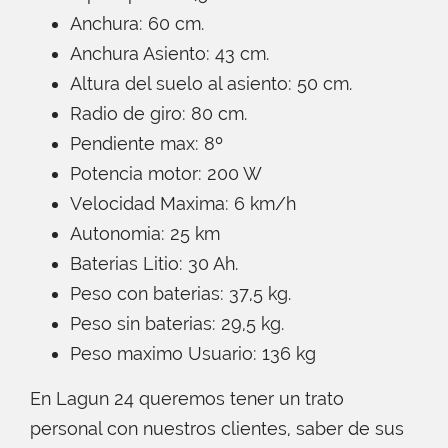
Anchura: 60 cm.
Anchura Asiento: 43 cm.
Altura del suelo al asiento: 50 cm.
Radio de giro: 80 cm.
Pendiente max: 8º
Potencia motor: 200 W
Velocidad Maxima: 6 km/h
Autonomia: 25 km
Baterias Litio: 30 Ah.
Peso con baterias: 37,5 kg.
Peso sin baterias: 29,5 kg.
Peso maximo Usuario: 136 kg
En Lagun 24 queremos tener un trato
personal con nuestros clientes, saber de sus