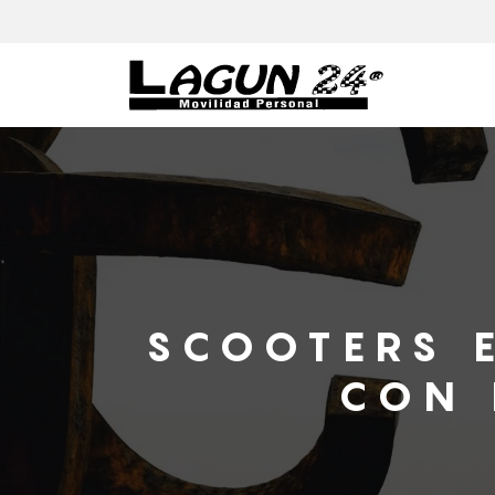
SCOOTERS 
CON 