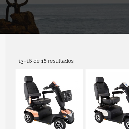
13–16 de 16 resultados