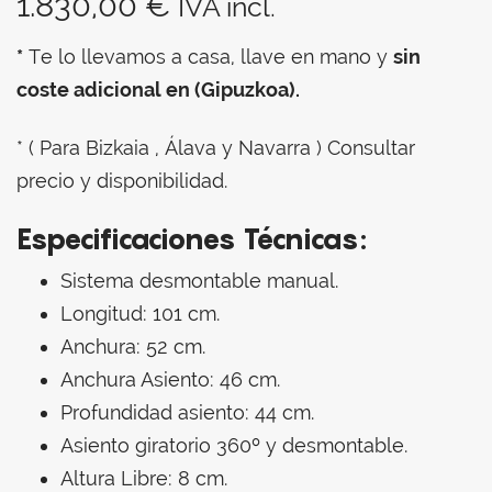
1.830,00
€
IVA incl.
*
Te lo llevamos a casa, llave en mano y
sin
coste adicional en (Gipuzkoa).
* ( Para Bizkaia , Álava y Navarra ) Consultar
precio y disponibilidad.
Especificaciones Técnicas:
Sistema desmontable manual.
Longitud: 101 cm.
Anchura: 52 cm.
Anchura Asiento: 46 cm.
Profundidad asiento: 44 cm.
Asiento giratorio 360º y desmontable.
Altura Libre: 8 cm.