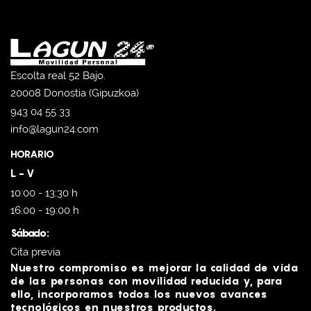
Escolta real 52 Bajo.
20008 Donostia (Gipuzkoa)
943 04 55 33
info@lagun24.com
HORARIO
L - V
10:00 - 13:30 h
16:00 - 19:00 h
Sábado:
Cita previa
Nuestro compromiso es mejorar la calidad de vida
de las personas con movilidad reducida y, para
ello, incorporamos todos los nuevos avances
tecnológicos en nuestros productos.