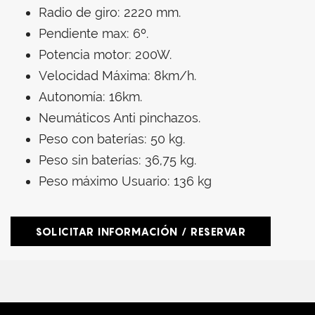
Radio de giro: 2220 mm.
Pendiente max: 6º.
Potencia motor: 200W.
Velocidad Máxima: 8km/h.
Autonomía: 16km.
Neumáticos Anti pinchazos.
Peso con baterías: 50 kg.
Peso sin baterías: 36,75 kg.
Peso máximo Usuario: 136 kg
SOLICITAR INFORMACIÓN / RESERVAR