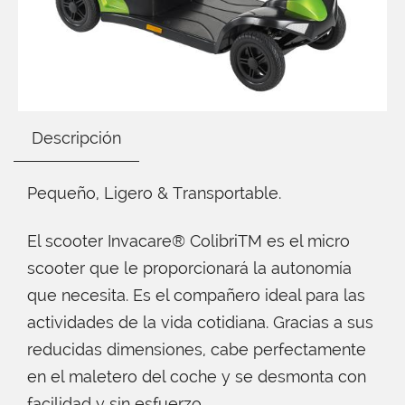
Descripción
Pequeño, Ligero & Transportable.
El scooter Invacare® ColibriTM es el micro
scooter que le proporcionará la autonomía
que necesita. Es el compañero ideal para las
actividades de la vida cotidiana. Gracias a sus
reducidas dimensiones, cabe perfectamente
en el maletero del coche y se desmonta con
facilidad y sin esfuerzo.