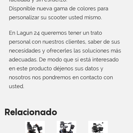
Disponible nueva gama de colores para
personalizar su scooter usted mismo.
En Lagun 24 queremos tener un trato
personal con nuestros clientes, saber de sus
necesidades y ofrecerles las soluciones más
adecuadas. De modo que si está interesado
en este producto déjenos sus datos y
nosotros nos pondremos en contacto con
usted.
Relacionado